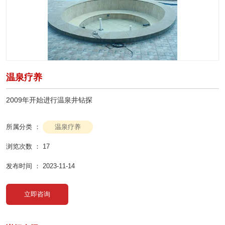
温泉疗养
2009年开始进行温泉井钻探
温泉疗养
所属分类 ：
浏览次数 ：
17
发布时间 ： 2023-11-14
立即咨询