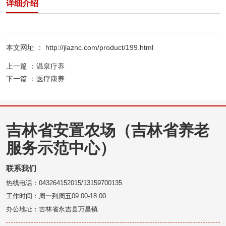
详细介绍
本文网址 ： http://jlaznc.com/product/199.html
上一篇 ：
温泉疗养
下一篇 ：
医疗康养
吉林省安置农场（吉林省养老
服务示范中心）
联系我们
热线电话：043264152015/13159700135
工作时间：周一到周五09:00-18:00
办公地址：吉林省永吉县万昌镇