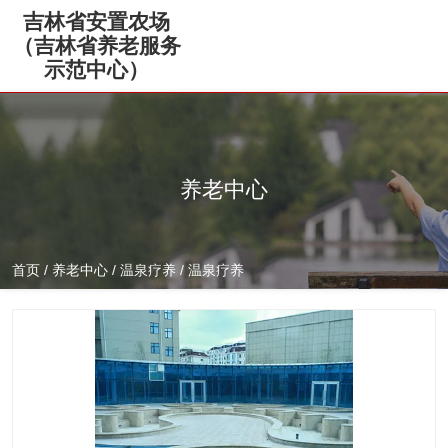
吉林省安置农场
（吉林省养老服务
示范中心）
养老中心
首页
/
养老中心
/
温泉疗养
/
温泉疗养