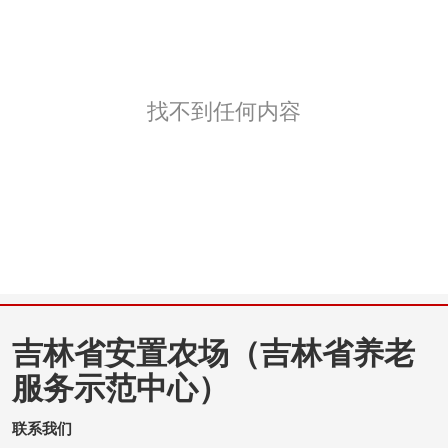
找不到任何内容
吉林省安置农场（吉林省养老
服务示范中心）
联系我们