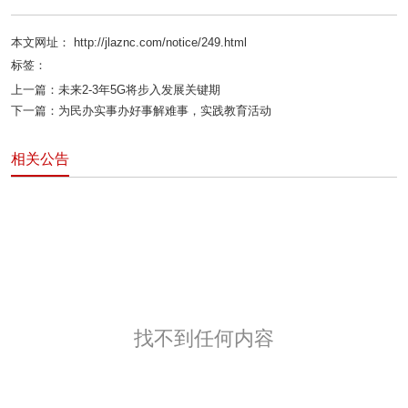
本文网址： http://jlaznc.com/notice/249.html
标签：
上一篇：
未来2-3年5G将步入发展关键期
下一篇：
为民办实事办好事解难事，实践教育活动
相关公告
找不到任何内容