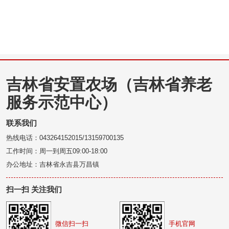
吉林省安置农场（吉林省养老
服务示范中心）
联系我们
热线电话：043264152015/13159700135
工作时间：周一到周五09:00-18:00
办公地址：吉林省永吉县万昌镇
扫一扫 关注我们
微信扫一扫
手机官网