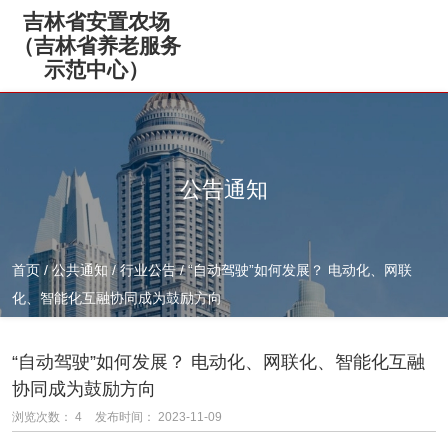
吉林省安置农场
（吉林省养老服务
示范中心）
公告通知
首页
/
公共通知
/
行业公告
/
“自动驾驶”如何发展？ 电动化、网联
化、智能化互融协同成为鼓励方向
“自动驾驶”如何发展？ 电动化、网联化、智能化互融
协同成为鼓励方向
浏览次数：
4
发布时间： 2023-11-09